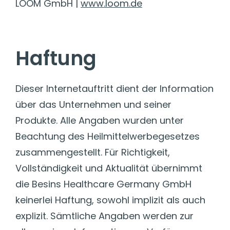
LOOM GmbH |
www.loom.de
Haftung
Dieser Internetauftritt dient der Information
über das Unternehmen und seiner
Produkte. Alle Angaben wurden unter
Beachtung des Heilmittelwerbegesetzes
zusammengestellt. Für Richtigkeit,
Vollständigkeit und Aktualität übernimmt
die Besins Healthcare Germany GmbH
keinerlei Haftung, sowohl implizit als auch
explizit. Sämtliche Angaben werden zur