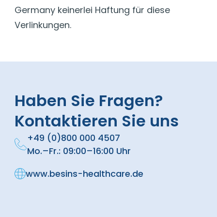
Germany keinerlei Haftung für diese
Verlinkungen.
Haben Sie Fragen?
Kontaktieren Sie uns
+49 (0)800 000 4507
Mo.–Fr.: 09:00–16:00 Uhr
www.besins-healthcare.de