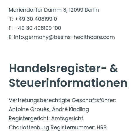
Mariendorfer Damm 3, 12099 Berlin
T: +49 30 408199 0
F: +49 30 408199 100
E: info.germany@besins-healthcare.com
Handelsregister- &
Steuerinformationen
Vertretungsberechtigte Geschäftsführer:
Antoine Grouès, André Kindling
Registergericht: Amtsgericht
Charlottenburg Registernummer: HRB