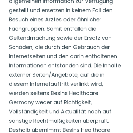
allgemeinen Information zur Verfügung
gestellt und ersetzen in keinem Fall den
Besuch eines Arztes oder ähnlicher
Fachgruppen. Somit entfallen die
Geltendmachung sowie der Ersatz von
Schäden, die durch den Gebrauch der
Internetseiten und den darin enthaltenen
Informationen entstanden sind. Die Inhalte
externer Seiten/Angebote, auf die in
diesem Internetauftritt verlinkt wird,
werden seitens Besins Healthcare
Germany weder auf Richtigkeit,
Vollständigkeit und Aktualität noch auf
sonstige Rechtmäßigkeiten überprüft.
Deshalb übernimmt Besins Healthcare